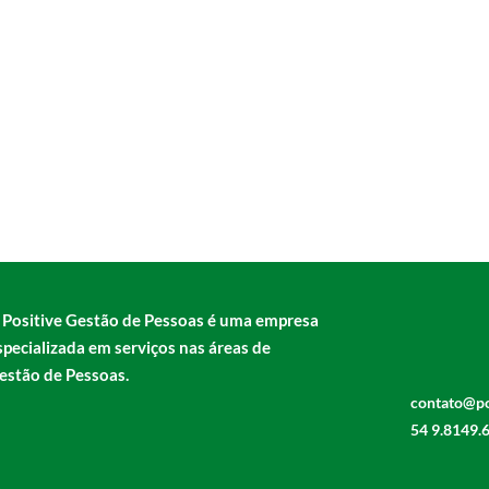
 Positive Gestão de Pessoas é uma empresa
specializada em serviços nas áreas de
estão de Pessoas.
contato@po
54 9.8149.