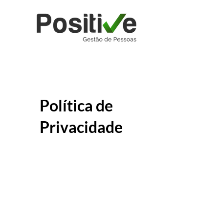
Política de
Privacidade